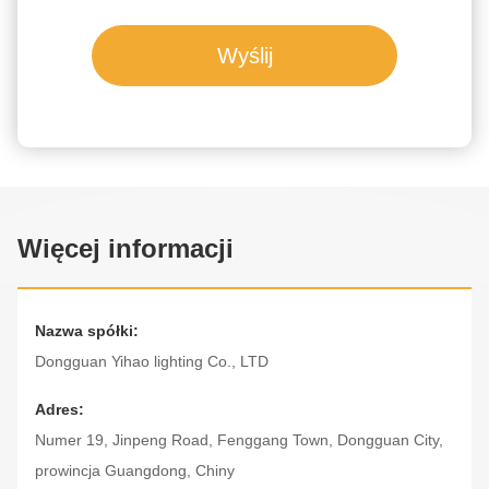
Wyślij
Więcej informacji
Nazwa spółki:
Dongguan Yihao lighting Co., LTD
Adres:
Numer 19, Jinpeng Road, Fenggang Town, Dongguan City,
prowincja Guangdong, Chiny