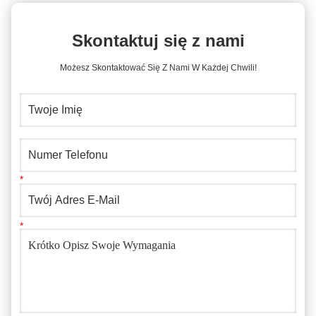
Skontaktuj się z nami
Możesz Skontaktować Się Z Nami W Każdej Chwili!