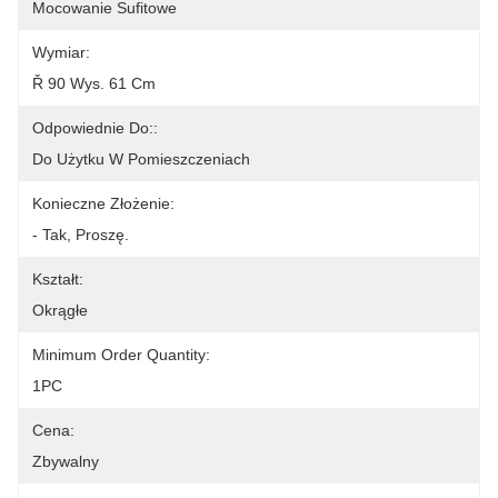
Mocowanie Sufitowe
Wymiar:
Ř 90 Wys. 61 Cm
Odpowiednie Do::
Do Użytku W Pomieszczeniach
Konieczne Złożenie:
- Tak, Proszę.
Kształt:
Okrągłe
Minimum Order Quantity:
1PC
Cena:
Zbywalny