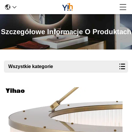
Szczegółowe Informacje O Produktach
Wszystkie kategorie