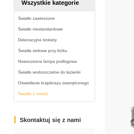
Wszystkie kategorie
Światło zawieszone
Światło niestandardowe
Dekoracyjne kinkiety
Światła stołowe przy łóżku
Nowoczesna lampa podłogowa
Światło wodoszczelne do łazienki
Oświetlenie krajobrazu zewnętrznego
Światło z miedzi
Skontaktuj się z nami